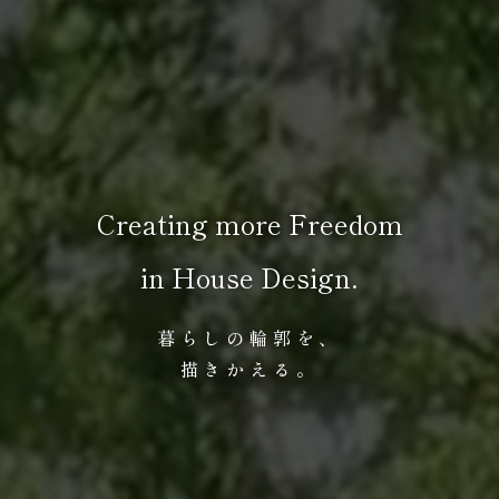
Creating more Freedom
in House Design.
暮らしの輪郭を、
描きかえる。