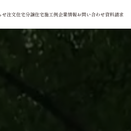
らせ
注文住宅
分譲住宅
施工例
企業情報
お問い合わせ
資料請求