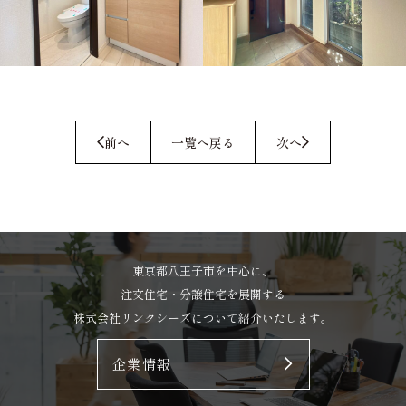
一覧へ戻る
東京都八王子市を中心に、
注文住宅・分譲住宅を展開する
株式会社リンクシーズについて紹介いたします。
企業情報