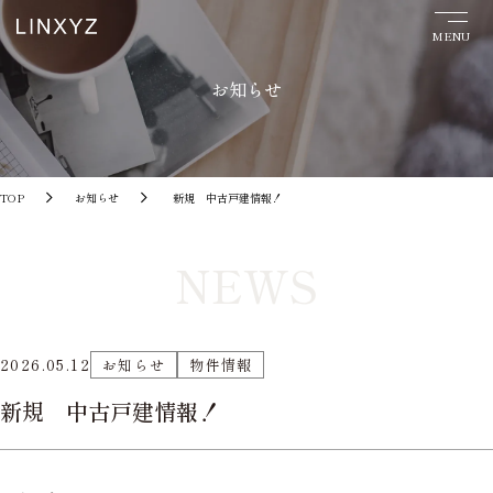
お知らせ
TOP
お知らせ
新規 中古戸建情報！
NEWS
2026.05.12
お知らせ
物件情報
新規 中古戸建情報！