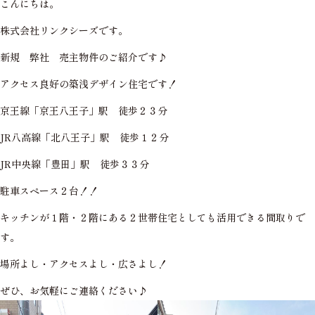
こんにちは。
株式会社リンクシーズです。
新規 弊社 売主物件のご紹介です♪
アクセス良好の築浅デザイン住宅です！
京王線「京王八王子」駅 徒歩２３分
JR八高線「北八王子」駅 徒歩１２分
JR中央線「豊田」駅 徒歩３３分
駐車スペース２台！！
キッチンが１階・２階にある２世帯住宅としても活用できる間取りで
す。
場所よし・アクセスよし・広さよし！
ぜひ、お気軽にご連絡ください♪