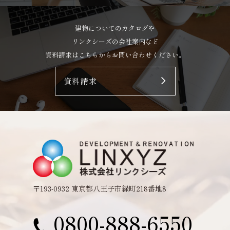
建物についてのカタログや
リンクシーズの会社案内など
資料請求はこちらからお問い合わせください。
資料請求
〒193-0932 東京都八王子市緑町218番地8
0800-888-6550